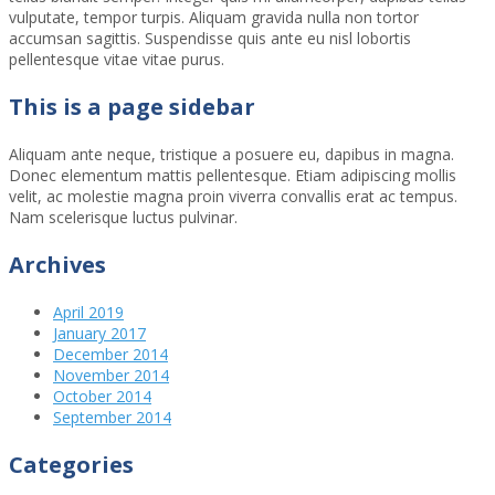
vulputate, tempor turpis. Aliquam gravida nulla non tortor
accumsan sagittis. Suspendisse quis ante eu nisl lobortis
pellentesque vitae vitae purus.
This is a page sidebar
Aliquam ante neque, tristique a posuere eu, dapibus in magna.
Donec elementum mattis pellentesque. Etiam adipiscing mollis
velit, ac molestie magna proin viverra convallis erat ac tempus.
Nam scelerisque luctus pulvinar.
Archives
April 2019
January 2017
December 2014
November 2014
October 2014
September 2014
Categories