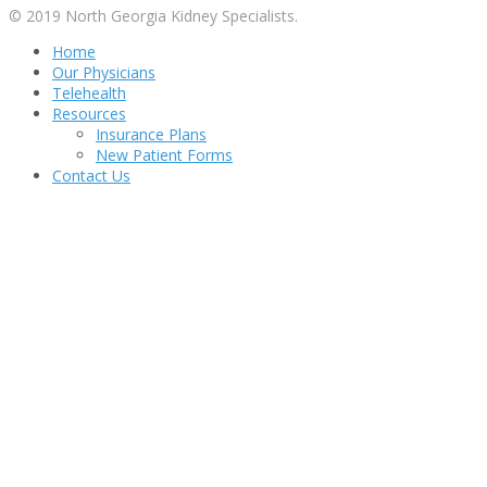
© 2019 North Georgia Kidney Specialists.
Home
Our Physicians
Telehealth
Resources
Insurance Plans
New Patient Forms
Contact Us