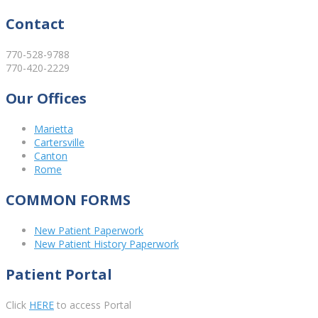
Contact
770-528-9788
770-420-2229
Our Offices
Marietta
Cartersville
Canton
Rome
COMMON FORMS
New Patient Paperwork
New Patient History Paperwork
Patient Portal
Click
HERE
to access Portal